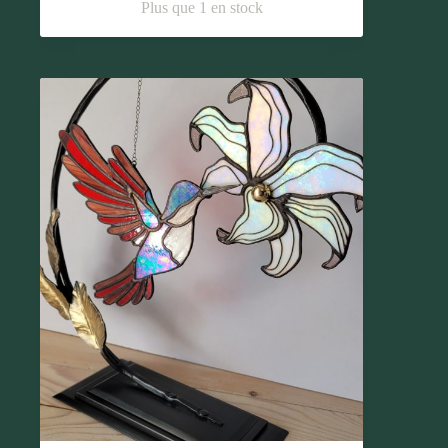
Plus que 1 en stock